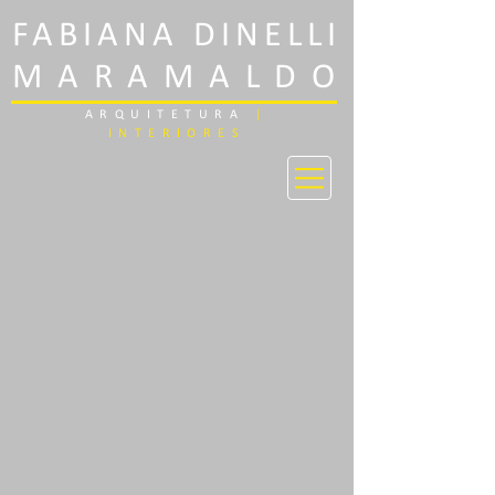
FABIANA DINELLI
MARAMALDO
ARQUITETURA
|
INTERIORES