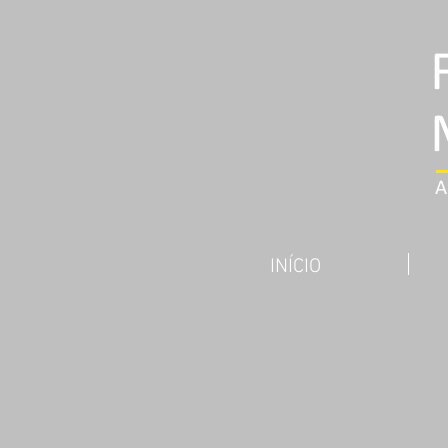
INÍCIO